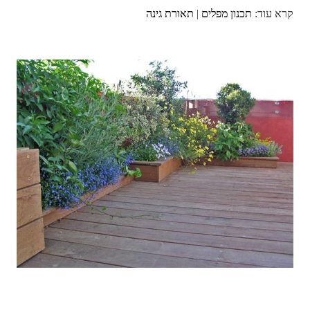
קרא עוד:
תכנון מפלים
|
תאורת גינה