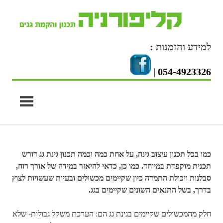
Skip
to
content
למידע והזמנות :
|
054-4923326
כמו בכל תכנון עיצוב גינה, על אחת כמה וכמה תכנון גינת גג דורש
תכנית מוקפדת במיוחד. כמו כן, כדאי להיאזר במידה של אורך רוח,
סבלנות ויכולת התמדה כיון שקיימים מכשולים ובעיות שעשויות לצוץ
בדרך, בשל התנאים השונים שקיימים בגג.
חלק מהמכשולים שקיימים בגינת גג הם: הערכת משקל גבולות- שלא