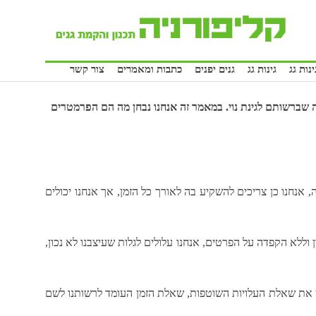
נות גג
גינות גג
גנים יפנים
כתבות ומאמרים
צור קשר
ברשותם לגינת נוי. במאמר זה אנחנו נבחן מה הם הפרמטרים
 אנחנו כן צריכים להשקיע בה לאורך כל הזמן, אך אנחנו יכולים
 וללא הקפדה על הפרטים, אנחנו עלולים לגלות שעיצבנו לא נכון,
שבון את שאלת העלויות השוטפות, שאלת הזמן העומד לרשותנו לשם