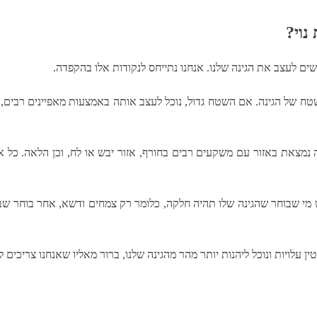
נוי?
ים לעצב את הגינה שלנו. אנחנו נתייחס לנקודות אלו בהקפדה.
השטח של הגינה. אם השטח גדול, נוכל לעצב אותה באמצעות מאפיינים רב
ינה נמצאת באזור עם משקעים רבים בחורף, אזור יבש או לח, וכן הלאה. כל
ש מי שבוחר שהגינה שלו תהיה חלקה, כלומר רק צמחים ודשא, אחר בוחר שב
ין עלויות ונוכל ליהנות יותר מהר מהגינה שלנו, ברור מאליו שאנחנו צריכים