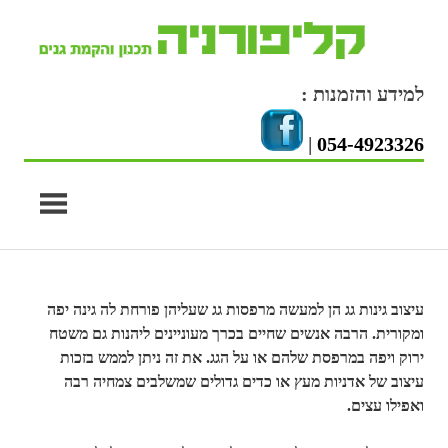
S
cont
למידע והזמנות :
|
054-4923326
עיצוב גינות גג הן למעשה מרפסות גג שעליהן פורחת לה גינה יפה
ומקורית. הרבה אנשים שחיים בכרך מעוניינים ליהנות גם משטח
ירוק ויפה במרפסת שלהם או על הגג. את זה ניתן לממש בזכות
עיצוב של אדניות מעץ או כדים גדולים שמשלבים צמחיה רבה
ואפילו עצים.