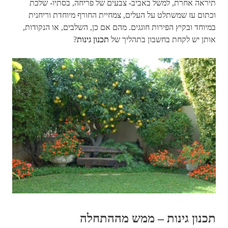
תיראה אחרת, למשל באביב- צבעים של פריחה, בסתיו- שלכת
וכתום עז שמשתלט על העלים, צמחיית החורף מיוחדת וריחנית
במיוחד ובקיץ הפירות חוגגים. מהם אם כן, השלבים, או הנקודות,
אותן יש לקחת בחשבון בתהליך של
תכנון גינות
?
תכנון גינות – ממש מההתחלה