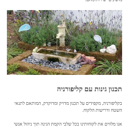
תכנון גינות עם קליפורניה
בקליפורניה, מקפידים על תכנון מדויק ומדוקדק, המותאם לתנאי
השטח ודרישות הלקוח.
אנו מלווים את לקוחותינו בכל שלבי הקמת הגינה תוך ניהול אנשי