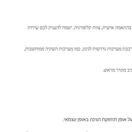
בהתאמה אישית, צוות קליפורניה, ישמח להעניק לכם שירות
הרכבת מערכות נדרשות לגינון, כמו מערכות השקיה ממוחשבות,
יב מוגדר מראש.
ל אופן תחזוקת הגינה באופן עצמאי.