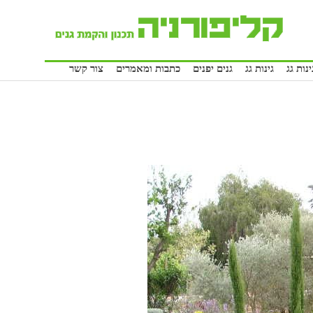
נות גג
גינות גג
גנים יפנים
כתבות ומאמרים
צור קשר