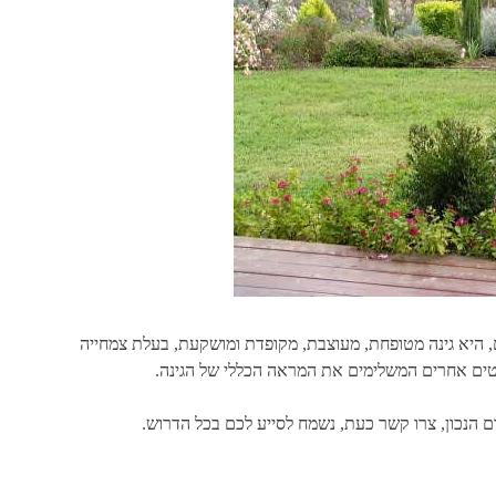
, היא גינה מטופחת, מעוצבת, מקופדת ומושקעת, בעלת צמחייה
טים אחרים המשלימים את המראה הכללי של הגינה.
 הנכון, צרו קשר כעת, נשמח לסייע לכם בכל הדרוש.