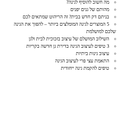
מה חשוב להוסיף לגינה?
מהותם של גנים יפנים
בניתם דק חדש בבית? זה הריהוט שמתאים לכם
5 המוצרים לגינה המומלצים ביותר – להפוך את הגינה
שלכם למושלמת
השילוב המושלם של עיצוב בזכוכית לבית ולגן
3 טיפים לעיצוב הגינה בדירת גן חדשה בקריות
עיצוב גינות ביתיות
התאמת עצי פרי לעיצוב הגינה
טיפים להקמת גינה ייחודית