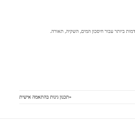
קדמות ביותר עבור חיסכון המים, השקיה, תאורה.
Previous
תכנון גינות בהתאמה אישית
Post: