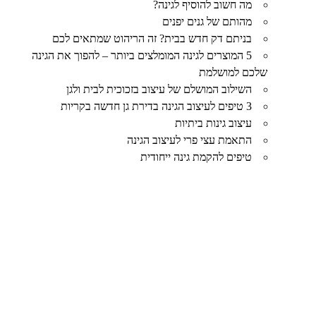
מה חשוב להוסיף לגינה?
מהותם של גנים יפנים
בניתם דק חדש בבית? זה הריהוט שמתאים לכם
5 המוצרים לגינה המומלצים ביותר – להפוך את הגינה
שלכם למושלמת
השילוב המושלם של עיצוב בזכוכית לבית ולגן
3 טיפים לעיצוב הגינה בדירת גן חדשה בקריות
עיצוב גינות ביתיות
התאמת עצי פרי לעיצוב הגינה
טיפים להקמת גינה ייחודית