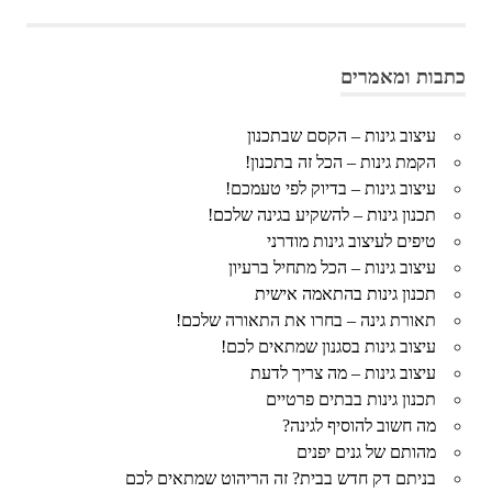
כתבות ומאמרים
עיצוב גינות – הקסם שבתכנון
הקמת גינות – הכל זה בתכנון!
עיצוב גינות – בדיוק לפי טעמכם!
תכנון גינות – להשקיע בגינה שלכם!
טיפים לעיצוב גינות מודרני
עיצוב גינות – הכל מתחיל ברעיון
תכנון גינות בהתאמה אישית
תאורת גינה – בחרו את התאורה שלכם!
עיצוב גינות בסגנון שמתאים לכם!
עיצוב גינות – מה צריך לדעת
תכנון גינות בבתים פרטיים
מה חשוב להוסיף לגינה?
מהותם של גנים יפנים
בניתם דק חדש בבית? זה הריהוט שמתאים לכם