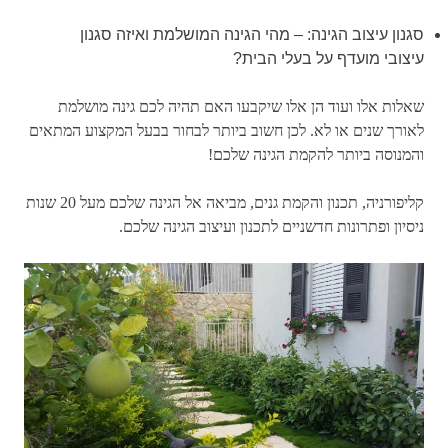
סגנון עיצוב הגינה: –
מהי הגינה המושלמת ואיזה סגנון
עיצובי מועדף על בעלי הבית?
שאלות אלו ועוד הן אלו שיקבעו האם תהיה לכם גינה מושלמת
לאורך שנים או לא. לכן חשוב ביותר לבחור בבעל המקצוע המתאים
והמנוסה ביותר להקמת הגינה שלכם!
קליפורניה, תכנון והקמת גנים, מביאה אל הגינה שלכם מעל 20 שנות
ניסיון ופתרונות חדשניים לתכנון ועיצוב הגינה שלכם.