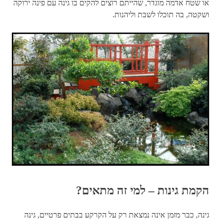
או שטח אדמה מוגדר, שהייתם רוצים להקים בו גינה עם פינה ירוקה
ושקטה, בה תוכלו לשבת וליהנות.
הקמת גינות – למי זה מתאים?
גינה, כבר מזמן אינה נמצאת רק על הקרקע בבתים פרטיים, גינה