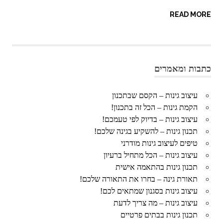
READ MORE
כתבות ומאמרים
עיצוב גינות – הקסם שבתכנון
הקמת גינות – הכל זה בתכנון!
עיצוב גינות – בדיוק לפי טעמכם!
תכנון גינות – להשקיע בגינה שלכם!
טיפים לעיצוב גינות מודרני
עיצוב גינות – הכל מתחיל ברעיון
תכנון גינות בהתאמה אישית
תאורת גינה – בחרו את התאורה שלכם!
עיצוב גינות בסגנון שמתאים לכם!
עיצוב גינות – מה צריך לדעת
תכנון גינות בבתים פרטיים