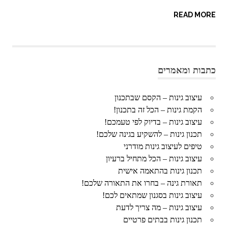
READ MORE
כתבות ומאמרים
עיצוב גינות – הקסם שבתכנון
הקמת גינות – הכל זה בתכנון!
עיצוב גינות – בדיוק לפי טעמכם!
תכנון גינות – להשקיע בגינה שלכם!
טיפים לעיצוב גינות מודרני
עיצוב גינות – הכל מתחיל ברעיון
תכנון גינות בהתאמה אישית
תאורת גינה – בחרו את התאורה שלכם!
עיצוב גינות בסגנון שמתאים לכם!
עיצוב גינות – מה צריך לדעת
תכנון גינות בבתים פרטיים