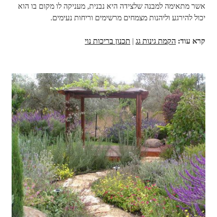
אשר מתאימה למבנה שלצידה היא נבנית, מעניקה לו מקום בו הוא
יכול להירגע וליהנות מצמחים מרשימים וריחות נעימים.
קרא עוד:
הקמת גינות גג
|
תכנון בריכות נוי