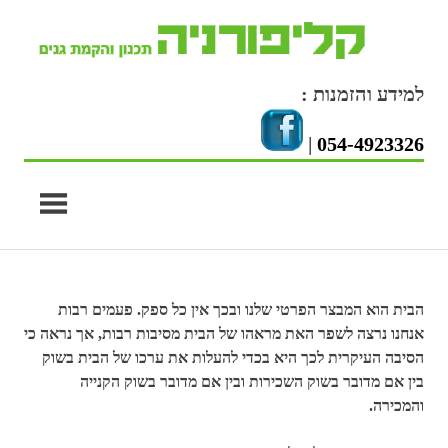
Skip
to
content
למידע והזמנות :
|
054-4923326
הבית הוא המבצר הפרטי שלנו ובכך אין כל ספק. פעמים רבות
אנחנו נרצה לשפר האת מראהו של הבית מסיבות רבות, אך נראה כי
הסיבה העיקרית לכך היא בכדי להעלות את ערכו של הבית בשוק
בין אם מדובר בשוק השכירות ובין אם מדובר בשוק הקנייה
והמכירה.