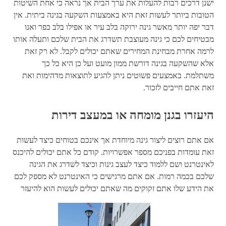
ישנן דרכים רבות להעלות את ערך הבית אך נראה כי אחת השיטות
הטובות ביותר לעשות זאת היא באמצעות השקעה בגינה ביתית. אין
דבר יפה יותר מאשר גינה ירוקה בלב עיר או אפילו בלב כפר ואנו
מבטיחים לכם כי גינה מעוצבת תשדרג את הבית שלכם ותעלה אותו
לרמה אחרת מבחינת המחירים שאתם יכולים לקבל. לא רק זאת
אלא שהשקעה בגינה דורשת ממון מועט ועל כן היא כל כך
משתלמת. באמצעים פשוטים ניתן להגיע לתוצאות מדהימות ואת
זאת אתם חייבים לזכור.
היעזרו בגנן מומחה או במעצב דירות
אם אתם רוצים ליצור גינה מיוחדת אך אינכם בטוחים כיצד לעשות
זאת עומדות בפניכם מספר אפשרויות. קודם כל אתם יכולים להיכנס
לאינטרנט ושם ללמוד כיצד לעצב גינות וכיצד לשדרג את הגינה
שלכם בכמה רמות. אם אתם מרגישים כי האינטרנט לא מספק לכם
את הידע שלו אתם זקוקים מה שאתם יכולים לעשות הוא להיעזר